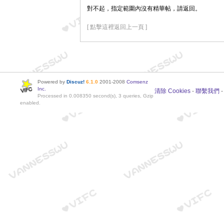
對不起，指定範圍內沒有精華帖，請返回。
[ 點擊這裡返回上一頁 ]
Powered by
Discuz!
6.1.0
2001-2008
Comsenz
Inc.
清除 Cookies
-
聯繫我們
Processed in 0.008350 second(s), 3 queries, Gzip
enabled.