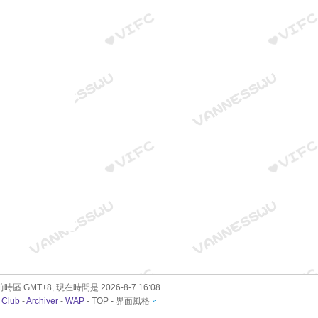
時區 GMT+8, 現在時間是 2026-8-7 16:08
 Club
-
Archiver
-
WAP
-
TOP
-
界面風格