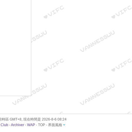
時區 GMT+8, 現在時間是 2026-8-6 08:24
 Club
-
Archiver
-
WAP
-
TOP
-
界面風格