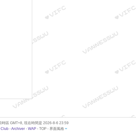
時區 GMT+8, 現在時間是 2026-8-6 23:59
 Club
-
Archiver
-
WAP
-
TOP
-
界面風格